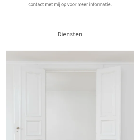
contact met mij op voor meer informatie.
Diensten