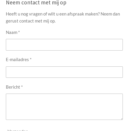
Neem contact met mij op
Heeft u nog vragen of wilt u een afspraak maken? Neem dan
gerust contact met mij op.
Naam *
E-mailadres *
Bericht *