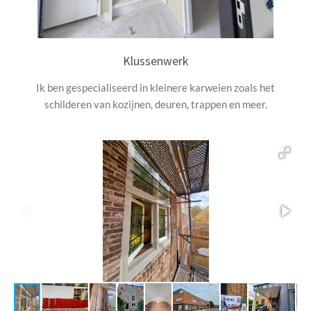
Klussenwerk
Ik ben gespecialiseerd in kleinere karweien zoals het
schilderen van kozijnen, deuren, trappen en meer.