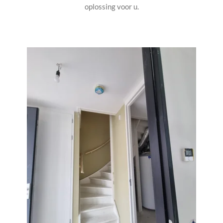
oplossing voor u.