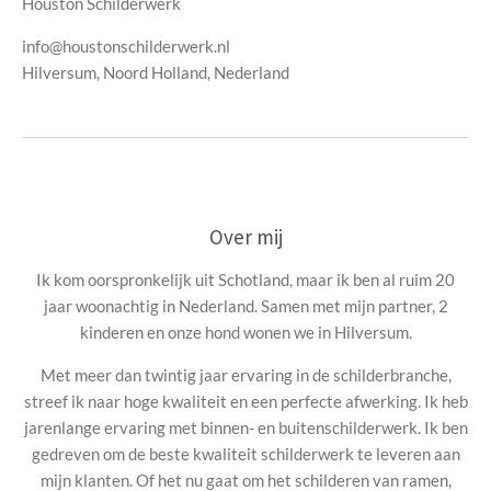
Houston Schilderwerk
info@houstonschilderwerk.nl
Hilversum, Noord Holland, Nederland
Over mij
Ik kom oorspronkelijk uit Schotland, maar ik ben al ruim 20
jaar woonachtig in Nederland. Samen met mijn partner, 2
kinderen en onze hond wonen we in Hilversum.
Met meer dan twintig jaar ervaring in de schilderbranche,
streef ik naar hoge kwaliteit en een perfecte afwerking. Ik heb
jarenlange ervaring met binnen- en buitenschilderwerk. Ik ben
gedreven om de beste kwaliteit schilderwerk te leveren aan
mijn klanten. Of het nu gaat om het schilderen van ramen,