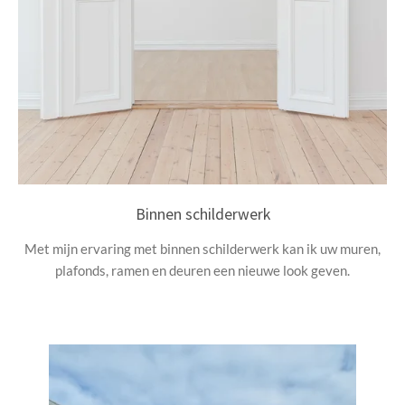
Binnen schilderwerk
Met mijn ervaring met binnen schilderwerk kan ik uw muren,
plafonds, ramen en deuren een nieuwe look geven.