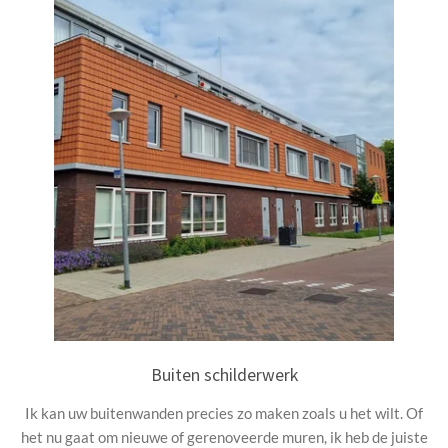
Buiten schilderwerk
Ik kan uw buitenwanden precies zo maken zoals u het wilt. Of
het nu gaat om nieuwe of gerenoveerde muren, ik heb de juiste