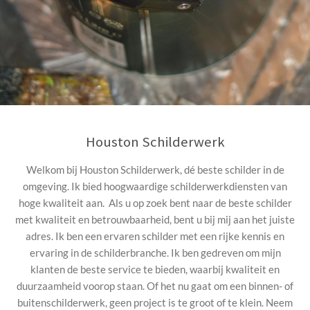
Houston Schilderwerk
Welkom bij Houston Schilderwerk, dé beste schilder in de
omgeving. Ik bied hoogwaardige schilderwerkdiensten van
hoge kwaliteit aan. Als u op zoek bent naar de beste schilder
met kwaliteit en betrouwbaarheid, bent u bij mij aan het juiste
adres. Ik ben een ervaren schilder met een rijke kennis en
ervaring in de schilderbranche. Ik ben gedreven om mijn
klanten de beste service te bieden, waarbij kwaliteit en
duurzaamheid voorop staan. Of het nu gaat om een binnen- of
buitenschilderwerk, geen project is te groot of te klein. Neem