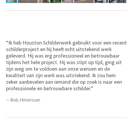
“Ik heb Houston Schilderwerk gebruikt voor een recent
schilderproject en hij heeft echt uitstekend werk
geleverd. Hij was erg professioneel en betrouwbaar
tijdens het hele project. Hij was stipt op tijd, ging uit
zijn weg om te voldoen aan onze wensen en de
kwaliteit van zijn werk was uitstekend. Ik zou hem
zeker aanbevelen aan iemand die op zoek is naar een
professionele en betrouwbare schilder.”
— Bob, Hilversum